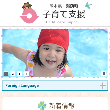
Foreign Language
新着情報