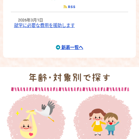
RSS
2026年3月1日
就学に必要な費用を援助します
新着一覧へ