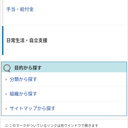
手当・給付金
日常生活・自立支援
目的から探す
分類から探す
組織から探す
サイトマップから探す
このマークがついているリンクは別ウインドウで開きます