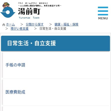
ホーム
分類から探す
健康・福祉・保険
障がい者支援
日常生活・自立支援
日常生活・自立支援
手帳の申請
医療費助成