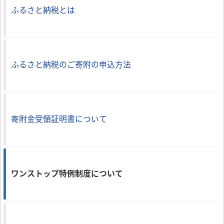
ふるさと納税とは
ふるさと納税のご寄附の申込方法
寄附金受領証明書について
ワンストップ特例制度について