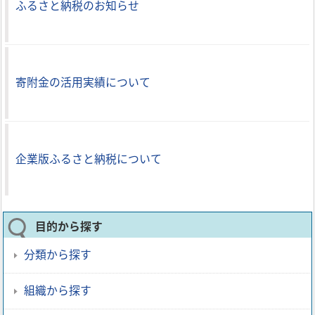
ふるさと納税のお知らせ
寄附金の活用実績について
企業版ふるさと納税について
目的から探す
分類から探す
組織から探す