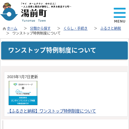
ホーム
分類から探す
くらし・手続き
ふるさと納税
ワンストップ特例制度について
ワンストップ特例制度について
2025年1月7日更新
【ふるさと納税】ワンストップ特例制度について