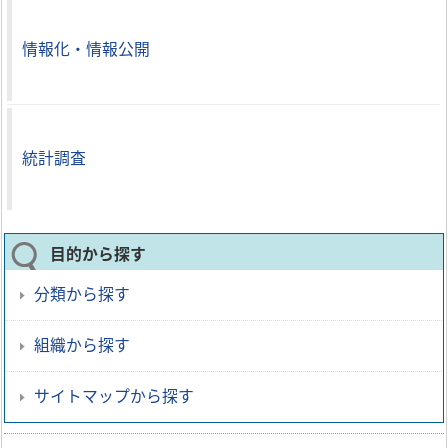
情報化・情報公開
統計調査
目的から探す
分類から探す
組織から探す
サイトマップから探す