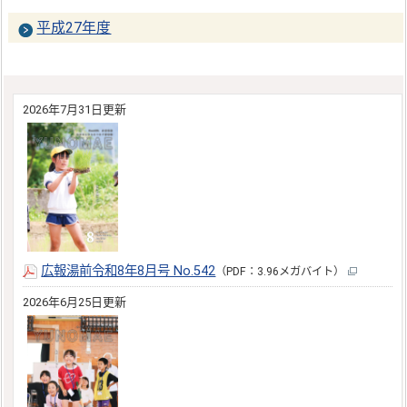
平成27年度
2026年7月31日更新
広報湯前令和8年8月号 No.542
（PDF：3.96メガバイト）
2026年6月25日更新