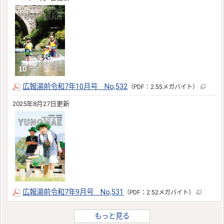
広報湯前令和7年10月号 No,532
（PDF：2.55メガバイト）
2025年8月27日更新
広報湯前令和7年9月号 No,531
（PDF：2.52メガバイト）
もっと見る