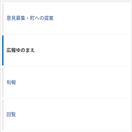
意見募集・町への提案
広報ゆのまえ
旬報
回覧