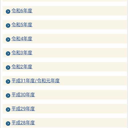
令和6年度
令和5年度
令和4年度
令和3年度
令和2年度
平成31年度/令和元年度
平成30年度
平成29年度
平成28年度