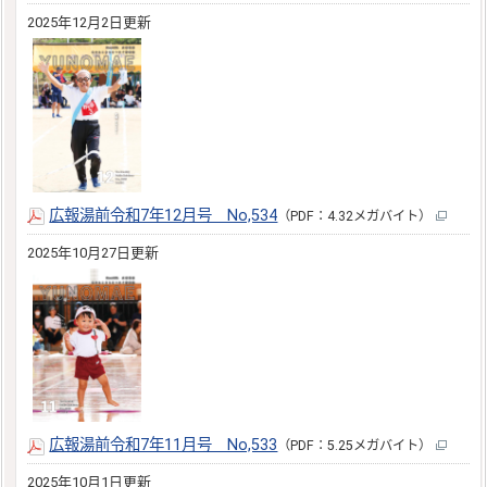
2025年12月2日更新
広報湯前令和7年12月号 No,534
（PDF：4.32メガバイト）
2025年10月27日更新
広報湯前令和7年11月号 No,533
（PDF：5.25メガバイト）
2025年10月1日更新