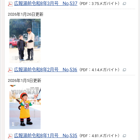
広報湯前令和8年3月号 No,537
（PDF：3.75メガバイト）
2026年1月26日更新
広報湯前令和8年2月号 No,536
（PDF：4.14メガバイト）
2026年1月5日更新
広報湯前令和8年1月号 No,535
（PDF：4.81メガバイト）