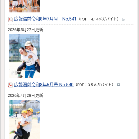
広報湯前令和8年7月号 No,541
（PDF：4.14メガバイト）
2026年5月27日更新
広報湯前令和8年6月号 No.540
（PDF：3.5メガバイト）
2026年4月28日更新