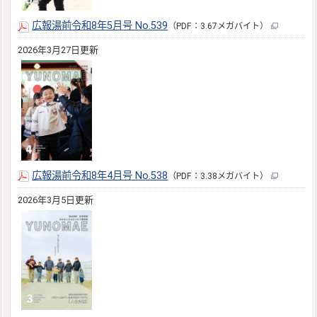
広報湯前令和8年5月号 No.539
（PDF：3.67メガバイト）
2026年3月27日更新
広報湯前令和8年4月号 No.538
（PDF：3.38メガバイト）
2026年3月5日更新