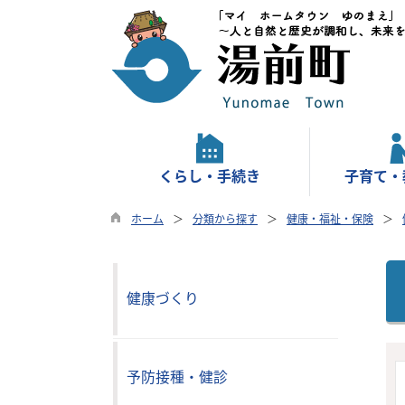
くらし・手続き
子育て・
ホーム
分類から探す
健康・福祉・保険
健康づくり
予防接種・健診