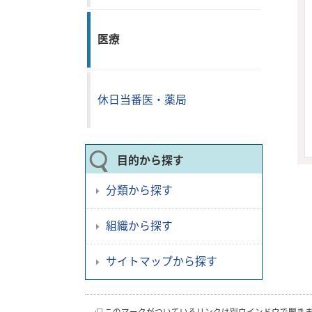
医療
休日当番医・薬局
目的から探す
分類から探す
組織から探す
サイトマップから探す