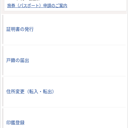
旅券（パスポート）申請のご案内
証明書の発行
戸籍の届出
住所変更（転入・転出）
印鑑登録