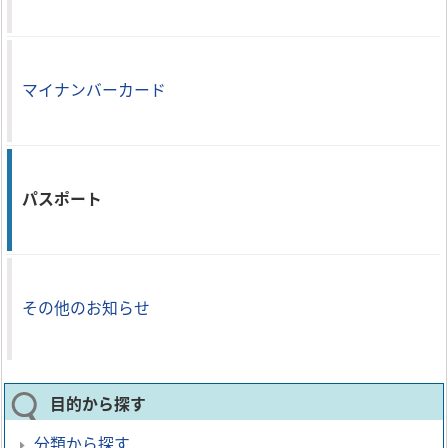
マイナンバーカード
パスポート
その他のお知らせ
目的から探す
分類から探す