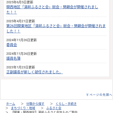
2025年6月5日更新
関西地区「湯前ふるさと会」総会・懇親会が開催されまし
た！！
2025年4月21日更新
第26回関東地区「湯前ふるさと会」総会・懇親会が開催されま
した！！
2024年11月26日更新
委員会
2024年11月26日更新
議員名簿
2023年1月23日更新
正副議長が新しく就任されました。
ページの先頭へ
ホーム
分類から探す
くらし・手続き
まちづくり・地域
ふるさと会
【関東・関西地区】湯前ふるさと会加入のご案内