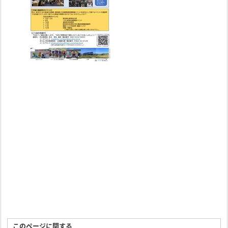
このページに関する