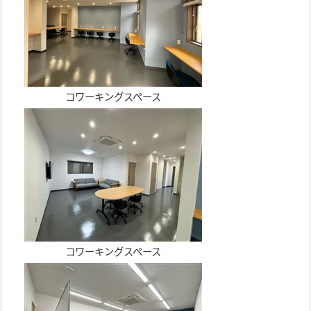
コワーキングスペース
コワーキングスペース