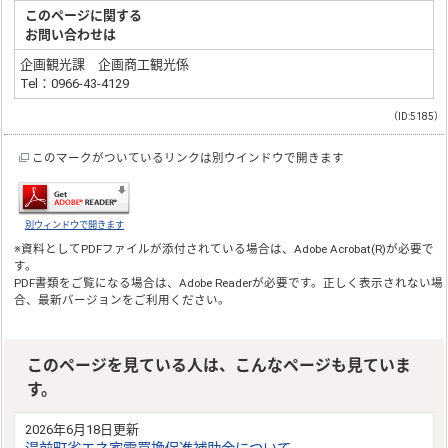
このページに関する
お問い合わせは
企画観光課 企画商工観光係
Tel：0966-43-4129
（ID:5185）
このマークがついているリンクは別ウインドウで開きます
別ウィンドウで開きます
※資料としてPDFファイルが添付されている場合は、
Adobe Acrobat(R)
が必要で
す。
PDF書類をご覧になる場合は、
Adobe Reader
が必要です。正しく表示されない場
合、最新バージョンをご利用ください。
このページを見ている人は、こんなページも見ていま
す。
2026年6月18日更新