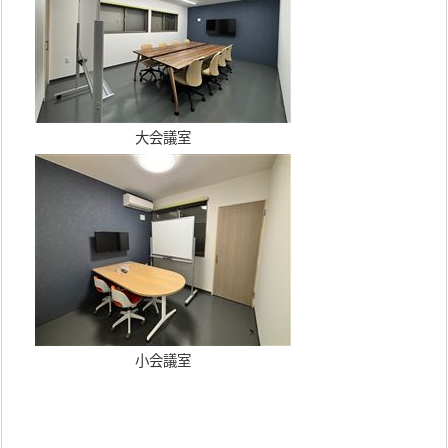
大会議室
小会議室