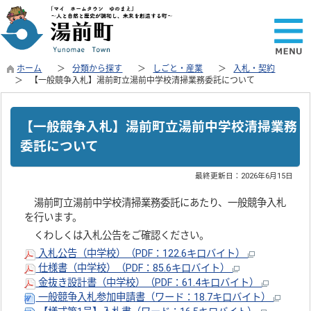
ホーム
分類から探す
しごと・産業
入札・契約
【一般競争入札】湯前町立湯前中学校清掃業務委託について
【一般競争入札】湯前町立湯前中学校清掃業務
委託について
最終更新日：
2026年6月15日
湯前町立湯前中学校清掃業務委託にあたり、一般競争入札
を行います。
くわしくは入札公告をご確認ください。
入札公告（中学校）（PDF：122.6キロバイト）
仕様書（中学校）（PDF：85.6キロバイト）
金抜き設計書（中学校）（PDF：61.4キロバイト）
一般競争入札参加申請書（ワード：18.7キロバイト）