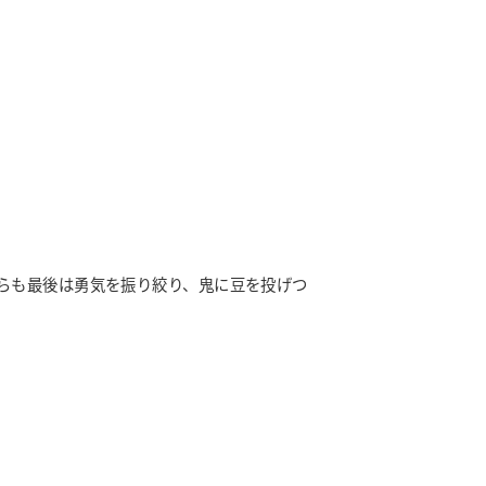
らも最後は勇気を振り絞り、鬼に豆を投げつ