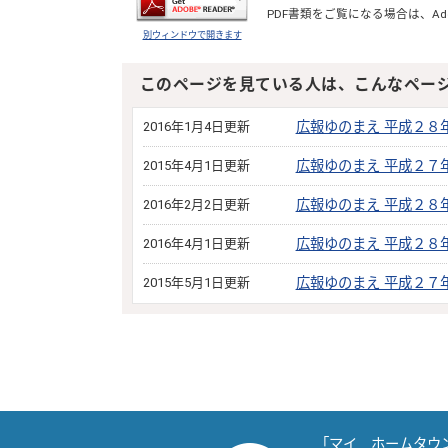
PDF書類をご覧になる場合は、
Ad
別ウィンドウで開きます
このページを見ている人は、こんなペー
2016年1月4日更新
広報ゆのまえ 平成２８
2015年4月1日更新
広報ゆのまえ 平成２７
2016年2月2日更新
広報ゆのまえ 平成２８
2016年4月1日更新
広報ゆのまえ 平成２８
2015年5月1日更新
広報ゆのまえ 平成２７
「マイ ホームタウ