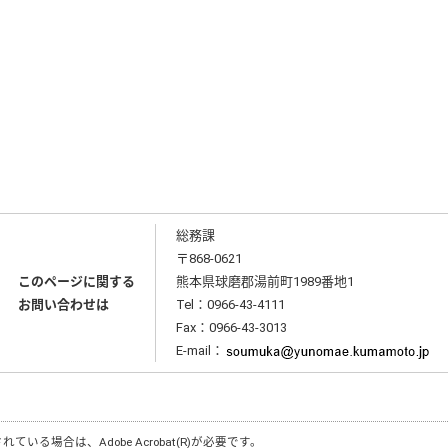
総務課
〒868-0621
このページに関する
熊本県球磨郡湯前町1989番地1
お問い合わせは
Tel：0966-43-4111
Fax：0966-43-3013
E-mail：
されている場合は、
Adobe Acrobat(R)
が必要です。