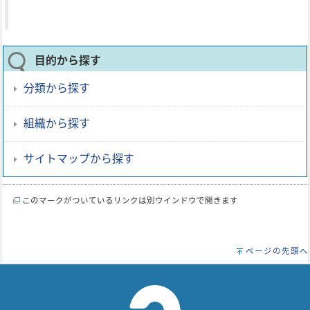
目的から探す
分類から探す
組織から探す
サイトマップから探す
このマークがついているリンクは別ウインドウで開きます
ページの先頭へ