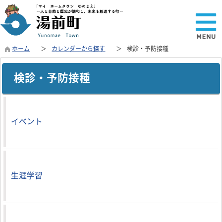
ホーム
カレンダーから探す
検診・予防接種
検診・予防接種
イベント
生涯学習