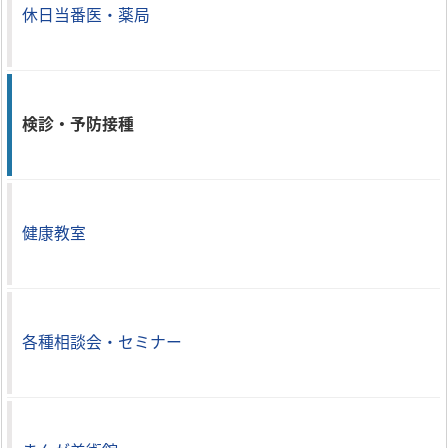
休日当番医・薬局
検診・予防接種
健康教室
各種相談会・セミナー