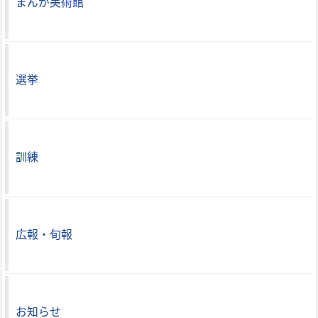
まんが美術館
選挙
訓練
広報・旬報
お知らせ