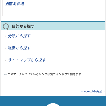
湯前町役場
目的から探す
分類から探す
組織から探す
サイトマップから探す
このマークがついているリンクは別ウインドウで開きます
ページの先頭へ