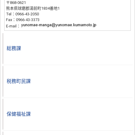
〒868-0621
熊本県球磨郡湯前町1834番地1
Tel：0966-43-2050
Fax：0966-43-3373
E-mail：
総務課
税務町民課
保健福祉課