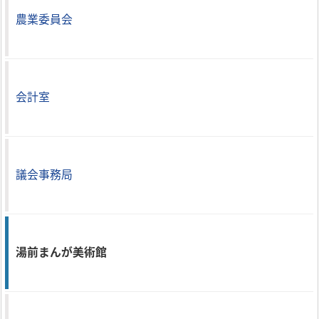
農業委員会
会計室
議会事務局
湯前まんが美術館