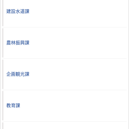
建設水道課
農林振興課
企画観光課
教育課