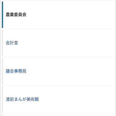
農業委員会
会計室
議会事務局
湯前まんが美術館