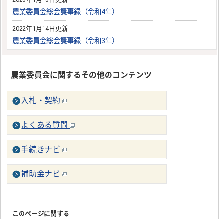
農業委員会総会議事録（令和4年）
2022年1月14日更新
農業委員会総会議事録（令和3年）
農業委員会に関するその他のコンテンツ
入札・契約
よくある質問
手続きナビ
補助金ナビ
このページに関する