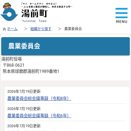
ホーム
組織から探す
農業委員会
農業委員会
湯前町役場
〒868-0621
熊本県球磨郡湯前町1989番地1
2026年7月19日更新
農業委員会総会議事録（令和8年）
2026年7月19日更新
農業委員会総会議事録（令和6年）
2026年7月19日更新