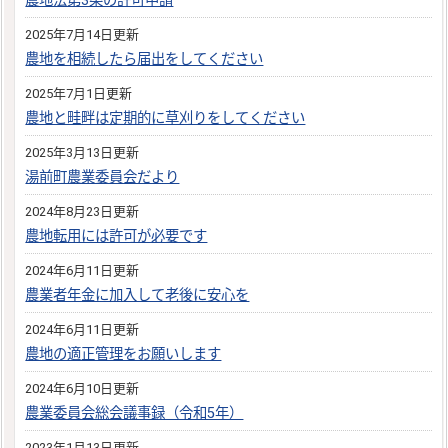
農地法第3条の許可申請
2025年7月14日更新
農地を相続したら届出をしてください
2025年7月1日更新
農地と畦畔は定期的に草刈りをしてください
2025年3月13日更新
湯前町農業委員会だより
2024年8月23日更新
農地転用には許可が必要です
2024年6月11日更新
農業者年金に加入して老後に安心を
2024年6月11日更新
農地の適正管理をお願いします
2024年6月10日更新
農業委員会総会議事録（令和5年）
2023年1月13日更新