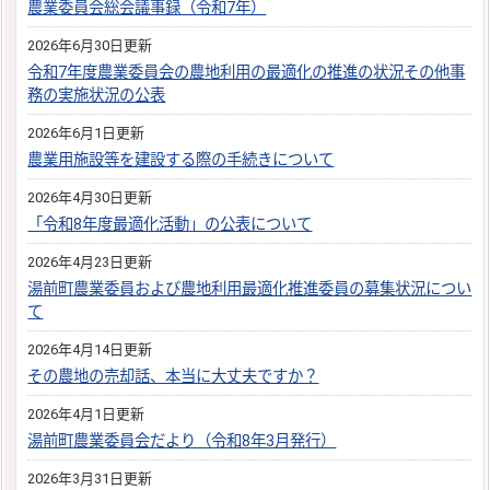
農業委員会総会議事録（令和7年）
2026年6月30日更新
令和7年度農業委員会の農地利用の最適化の推進の状況その他事
務の実施状況の公表
2026年6月1日更新
農業用施設等を建設する際の手続きについて
2026年4月30日更新
「令和8年度最適化活動」の公表について
2026年4月23日更新
湯前町農業委員および農地利用最適化推進委員の募集状況につい
て
2026年4月14日更新
その農地の売却話、本当に⼤丈夫ですか？
2026年4月1日更新
湯前町農業委員会だより（令和8年3月発行）
2026年3月31日更新