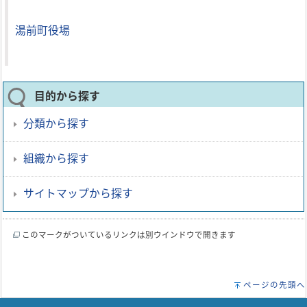
湯前町役場
目的から探す
分類から探す
組織から探す
サイトマップから探す
このマークがついているリンクは別ウインドウで開きます
ページの先頭へ