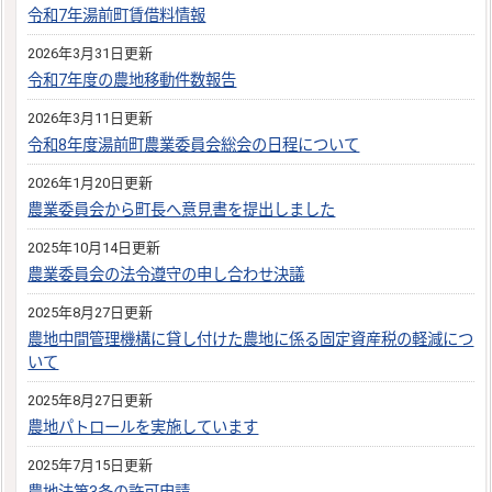
令和7年湯前町賃借料情報
2026年3月31日更新
令和7年度の農地移動件数報告
2026年3月11日更新
令和8年度湯前町農業委員会総会の日程について
2026年1月20日更新
農業委員会から町長へ意見書を提出しました
2025年10月14日更新
農業委員会の法令遵守の申し合わせ決議
2025年8月27日更新
農地中間管理機構に貸し付けた農地に係る固定資産税の軽減につ
いて
2025年8月27日更新
農地パトロールを実施しています
2025年7月15日更新