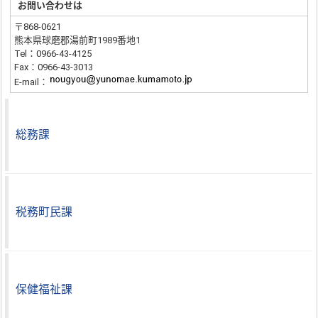
お問い合わせは
〒868-0621
熊本県球磨郡湯前町1989番地1
Tel：0966-43-4125
Fax：0966-43-3013
E-mail：
総務課
税務町民課
保健福祉課