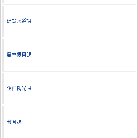
建設水道課
農林振興課
企画観光課
教育課