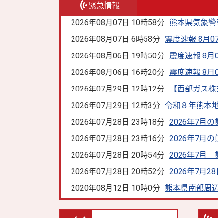
緊急情報
2026年08月07日 10時58分
熊本県気象警報
2026年08月07日 6時58分
震度速報 8月07
2026年08月06日 19時50分
震度速報 8月0
2026年08月06日 16時20分
震度速報 8月0
2026年07月29日 12時12分
【西部ガス株
2026年07月29日 12時3分
令和８年熊本地震
2026年07月28日 23時18分
2026年7月
2026年07月28日 23時16分
2026年7月
2026年07月28日 20時54分
2026年7月
2026年07月28日 20時52分
2026年7月
2020年08月12日 10時0分
熊本県南部周