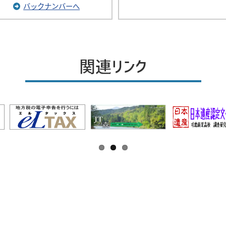
バックナンバーへ