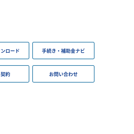
ウンロード
手続き・補助金ナビ
・契約
お問い合わせ