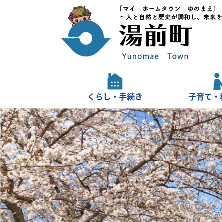
くらし・手続き
子育て・