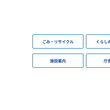
ごみ・リサイクル
くらし
施設案内
庁