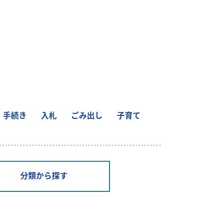
手続き
入札
ごみ出し
子育て
分類から探す