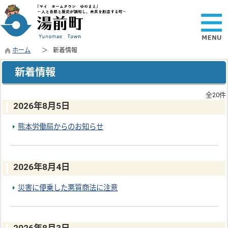
ホーム
新着情報
新着情報
全20件
2026年8月5日
熊本労働局からのお知らせ
2026年8月4日
災害に便乗した悪質商法に注意